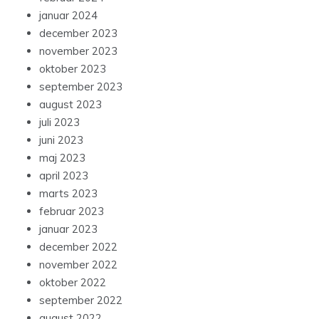
januar 2024
december 2023
november 2023
oktober 2023
september 2023
august 2023
juli 2023
juni 2023
maj 2023
april 2023
marts 2023
februar 2023
januar 2023
december 2022
november 2022
oktober 2022
september 2022
august 2022