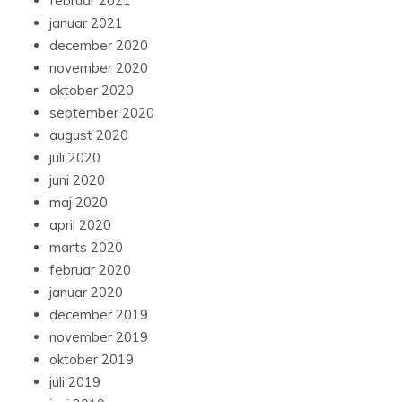
februar 2021
januar 2021
december 2020
november 2020
oktober 2020
september 2020
august 2020
juli 2020
juni 2020
maj 2020
april 2020
marts 2020
februar 2020
januar 2020
december 2019
november 2019
oktober 2019
juli 2019