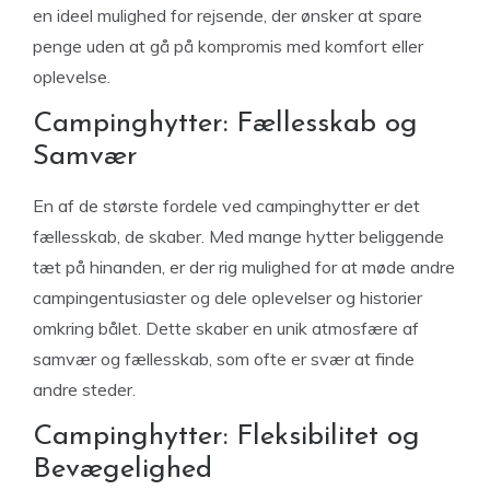
en ideel mulighed for rejsende, der ønsker at spare
penge uden at gå på kompromis med komfort eller
oplevelse.
Campinghytter: Fællesskab og
Samvær
En af de største fordele ved campinghytter er det
fællesskab, de skaber. Med mange hytter beliggende
tæt på hinanden, er der rig mulighed for at møde andre
campingentusiaster og dele oplevelser og historier
omkring bålet. Dette skaber en unik atmosfære af
samvær og fællesskab, som ofte er svær at finde
andre steder.
Campinghytter: Fleksibilitet og
Bevægelighed