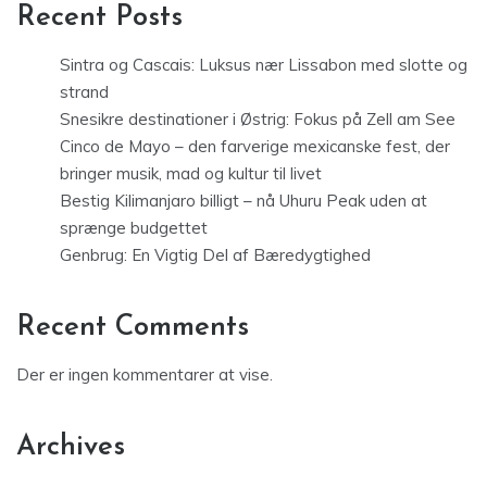
Recent Posts
Sintra og Cascais: Luksus nær Lissabon med slotte og
strand
Snesikre destinationer i Østrig: Fokus på Zell am See
Cinco de Mayo – den farverige mexicanske fest, der
bringer musik, mad og kultur til livet
Bestig Kilimanjaro billigt – nå Uhuru Peak uden at
sprænge budgettet
Genbrug: En Vigtig Del af Bæredygtighed
Recent Comments
Der er ingen kommentarer at vise.
Archives