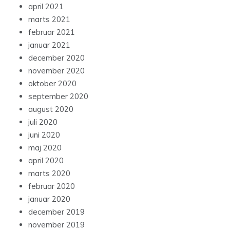
april 2021
marts 2021
februar 2021
januar 2021
december 2020
november 2020
oktober 2020
september 2020
august 2020
juli 2020
juni 2020
maj 2020
april 2020
marts 2020
februar 2020
januar 2020
december 2019
november 2019