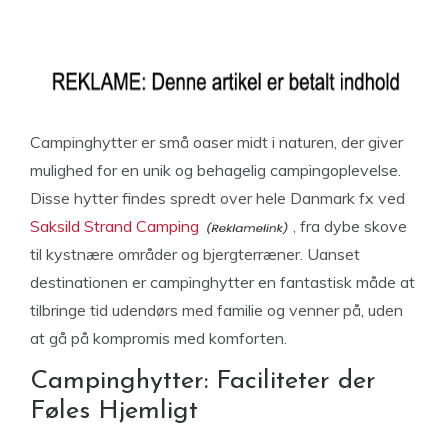
Campinghytter er små oaser midt i naturen, der giver
mulighed for en unik og behagelig campingoplevelse.
Disse hytter findes spredt over hele Danmark fx ved
Saksild Strand Camping
, fra dybe skove
til kystnære områder og bjergterræner. Uanset
destinationen er campinghytter en fantastisk måde at
tilbringe tid udendørs med familie og venner på, uden
at gå på kompromis med komforten.
Campinghytter: Faciliteter der
Føles Hjemligt