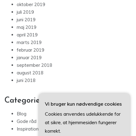
oktober 2019
juli 2019
juni 2019
maj 2019
april 2019
marts 2019
februar 2019
januar 2019
september 2018
august 2018
juni 2018
Categories
Vi bruger kun nødvendige cookies
Cookies anvendes udelukkende for
Blog
Gode råd
at sikre, at hjemmesiden fungerer
Inspiration
korrekt.