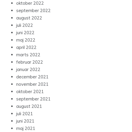
oktober 2022
september 2022
august 2022
juli 2022
juni 2022
maj 2022
april 2022
marts 2022
februar 2022
januar 2022
december 2021
november 2021
oktober 2021
september 2021
august 2021
juli 2021
juni 2021
maj 2021