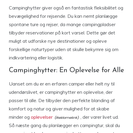
Campinghytter giver også en fantastisk fleksibilitet og
bevægelighed for rejsende. Du kan nemt planlægge
spontane ture og rejser, da mange campingpladser
tilbyder reservationer på kort varsel. Dette gør det
muligt at udforske nye destinationer og opleve
forskellige naturtyper uden at skulle bekymre sig om
indkvartering eller logistik.
Campinghytter: En Oplevelse for Alle
Uanset om du er en erfaren camper eller helt ny til
udendørslivet, er campinghytter en oplevelse, der
passer til alle. De tilbyder den perfekte blanding af
komfort og natur og giver mulighed for at skabe
minder og
oplevelser
, der varer livet ud.
Så næste gang du planlægger en campingtur, skal du