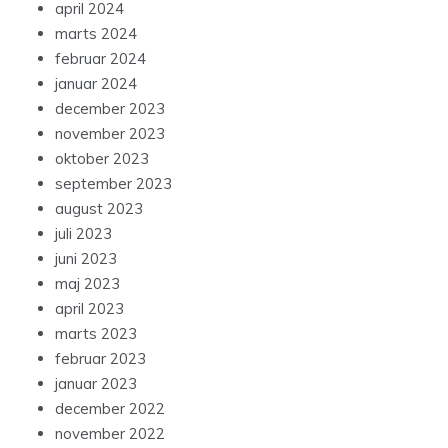
april 2024
marts 2024
februar 2024
januar 2024
december 2023
november 2023
oktober 2023
september 2023
august 2023
juli 2023
juni 2023
maj 2023
april 2023
marts 2023
februar 2023
januar 2023
december 2022
november 2022