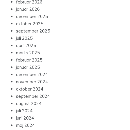
februar 2026
januar 2026
december 2025
oktober 2025
september 2025
juli 2025
april 2025
marts 2025
februar 2025
januar 2025
december 2024
november 2024
oktober 2024
september 2024
august 2024
juli 2024
juni 2024
maj 2024