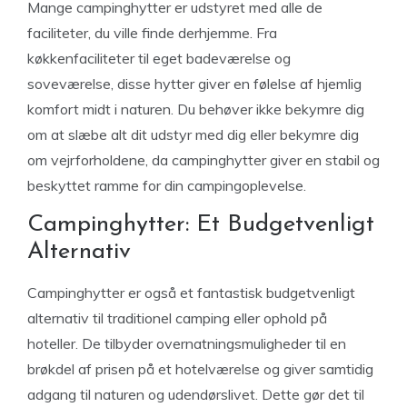
Mange campinghytter er udstyret med alle de
faciliteter, du ville finde derhjemme. Fra
køkkenfaciliteter til eget badeværelse og
soveværelse, disse hytter giver en følelse af hjemlig
komfort midt i naturen. Du behøver ikke bekymre dig
om at slæbe alt dit udstyr med dig eller bekymre dig
om vejrforholdene, da campinghytter giver en stabil og
beskyttet ramme for din campingoplevelse.
Campinghytter: Et Budgetvenligt
Alternativ
Campinghytter er også et fantastisk budgetvenligt
alternativ til traditionel camping eller ophold på
hoteller. De tilbyder overnatningsmuligheder til en
brøkdel af prisen på et hotelværelse og giver samtidig
adgang til naturen og udendørslivet. Dette gør det til