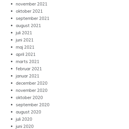
november 2021
oktober 2021
september 2021
august 2021
juli 2021
juni 2021
maj 2021
april 2021
marts 2021
februar 2021
januar 2021
december 2020
november 2020
oktober 2020
september 2020
august 2020
juli 2020
juni 2020