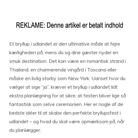
Et bryllup i udlandet er den ultimative måde at fejre
kærligheden på, mens du og dine gæster nyder en
smuk destination. Det kan være en romantisk strand i
Thailand, en charmerende vingård i Toscana eller
måske en livlig storby som New York. Uanset hvor du
vælger at sige “ja”, kræver et bryllup i udlandet lidt
ekstra planlægning for at sikre, at festen bliver lige så
fantastisk som selve ceremonien. Her er nogle af de
bedste idéer til at skabe den perfekte bryllupsfest i
udlandet – og hvad du skal være opmærksom på, når
du planlægger.