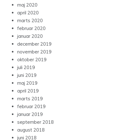
maj 2020
april 2020
marts 2020
februar 2020
januar 2020
december 2019
november 2019
oktober 2019
juli 2019
juni 2019
maj 2019
april 2019
marts 2019
februar 2019
januar 2019
september 2018
august 2018
juni 2018