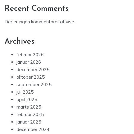
Recent Comments
Der er ingen kommentarer at vise.
Archives
februar 2026
januar 2026
december 2025
oktober 2025
september 2025
juli 2025
april 2025
marts 2025
februar 2025
januar 2025
december 2024