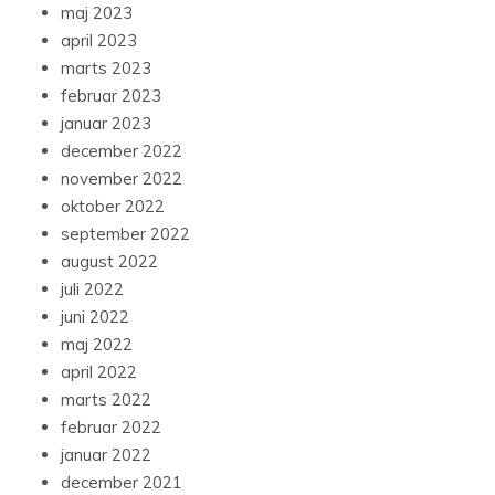
maj 2023
april 2023
marts 2023
februar 2023
januar 2023
december 2022
november 2022
oktober 2022
september 2022
august 2022
juli 2022
juni 2022
maj 2022
april 2022
marts 2022
februar 2022
januar 2022
december 2021