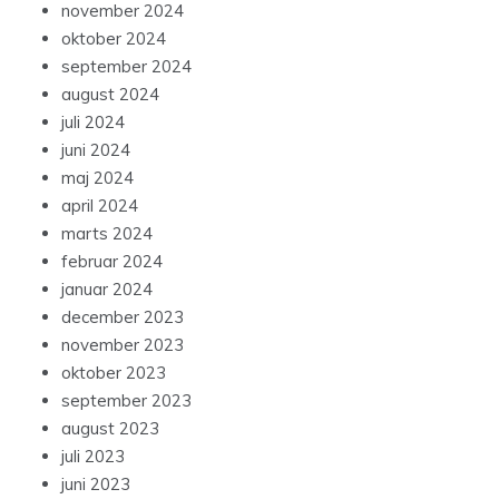
november 2024
oktober 2024
september 2024
august 2024
juli 2024
juni 2024
maj 2024
april 2024
marts 2024
februar 2024
januar 2024
december 2023
november 2023
oktober 2023
september 2023
august 2023
juli 2023
juni 2023