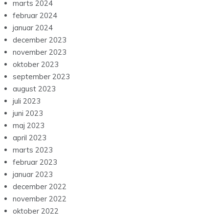
marts 2024
februar 2024
januar 2024
december 2023
november 2023
oktober 2023
september 2023
august 2023
juli 2023
juni 2023
maj 2023
april 2023
marts 2023
februar 2023
januar 2023
december 2022
november 2022
oktober 2022