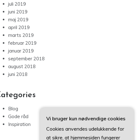
juli 2019
juni 2019
maj 2019
april 2019
marts 2019
februar 2019
januar 2019
september 2018
august 2018
juni 2018
ategories
Blog
Gode råd
Vi bruger kun nødvendige cookies
Inspiration
Cookies anvendes udelukkende for
at sikre, at hjemmesiden fungerer