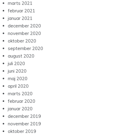
marts 2021
februar 2021
januar 2021
december 2020
november 2020
oktober 2020
september 2020
august 2020
juli 2020
juni 2020
maj 2020
april 2020
marts 2020
februar 2020
januar 2020
december 2019
november 2019
oktober 2019