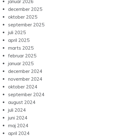
januar 2026
december 2025
oktober 2025
september 2025
juli 2025
april 2025
marts 2025
februar 2025
januar 2025
december 2024
november 2024
oktober 2024
september 2024
august 2024
juli 2024
juni 2024
maj 2024
april 2024