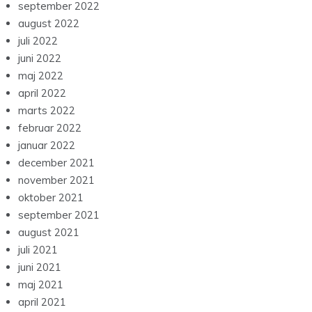
september 2022
august 2022
juli 2022
juni 2022
maj 2022
april 2022
marts 2022
februar 2022
januar 2022
december 2021
november 2021
oktober 2021
september 2021
august 2021
juli 2021
juni 2021
maj 2021
april 2021