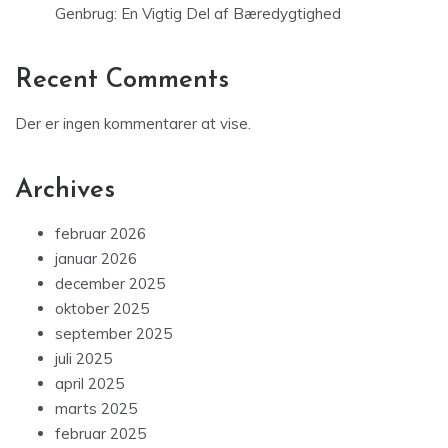
Genbrug: En Vigtig Del af Bæredygtighed
Recent Comments
Der er ingen kommentarer at vise.
Archives
februar 2026
januar 2026
december 2025
oktober 2025
september 2025
juli 2025
april 2025
marts 2025
februar 2025