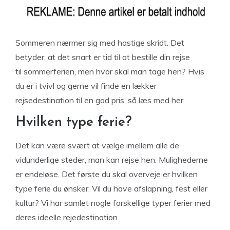
Sommeren nærmer sig med hastige skridt. Det
betyder, at det snart er tid til at bestille din rejse
til sommerferien, men hvor skal man tage hen? Hvis
du er i tvivl og gerne vil finde en lækker
rejsedestination til en god pris, så læs med her.
Hvilken type ferie?
Det kan være svært at vælge imellem alle de
vidunderlige steder, man kan rejse hen. Mulighederne
er endeløse. Det første du skal overveje er hvilken
type ferie du ønsker. Vil du have afslapning, fest eller
kultur? Vi har samlet nogle forskellige typer ferier med
deres ideelle rejedestination.