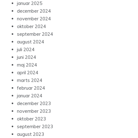
januar 2025
december 2024
november 2024
oktober 2024
september 2024
august 2024
juli 2024
juni 2024
maj 2024
april 2024
marts 2024
februar 2024
januar 2024
december 2023
november 2023
oktober 2023
september 2023
august 2023