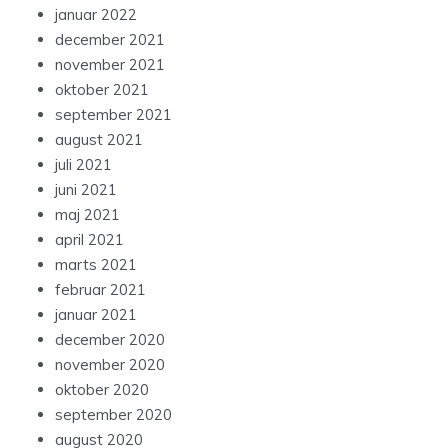
januar 2022
december 2021
november 2021
oktober 2021
september 2021
august 2021
juli 2021
juni 2021
maj 2021
april 2021
marts 2021
februar 2021
januar 2021
december 2020
november 2020
oktober 2020
september 2020
august 2020