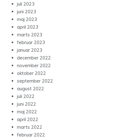
juli 2023
juni 2023
maj 2023
april 2023
marts 2023
februar 2023
januar 2023
december 2022
november 2022
oktober 2022
september 2022
august 2022
juli 2022
juni 2022
maj 2022
april 2022
marts 2022
februar 2022