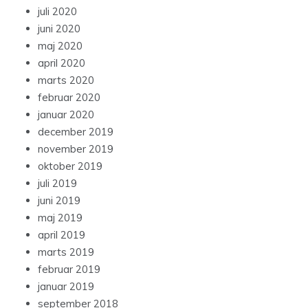
juli 2020
juni 2020
maj 2020
april 2020
marts 2020
februar 2020
januar 2020
december 2019
november 2019
oktober 2019
juli 2019
juni 2019
maj 2019
april 2019
marts 2019
februar 2019
januar 2019
september 2018