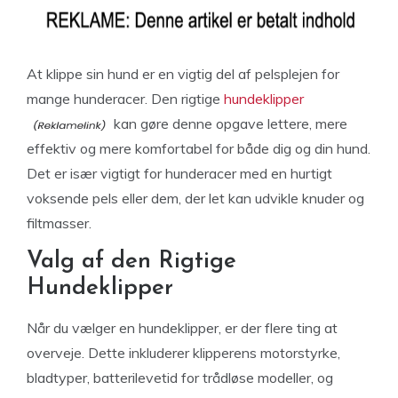
At klippe sin hund er en vigtig del af pelsplejen for
mange hunderacer. Den rigtige
hundeklipper
kan gøre denne opgave lettere, mere
effektiv og mere komfortabel for både dig og din hund.
Det er især vigtigt for hunderacer med en hurtigt
voksende pels eller dem, der let kan udvikle knuder og
filtmasser.
Valg af den Rigtige
Hundeklipper
Når du vælger en hundeklipper, er der flere ting at
overveje. Dette inkluderer klipperens motorstyrke,
bladtyper, batterilevetid for trådløse modeller, og