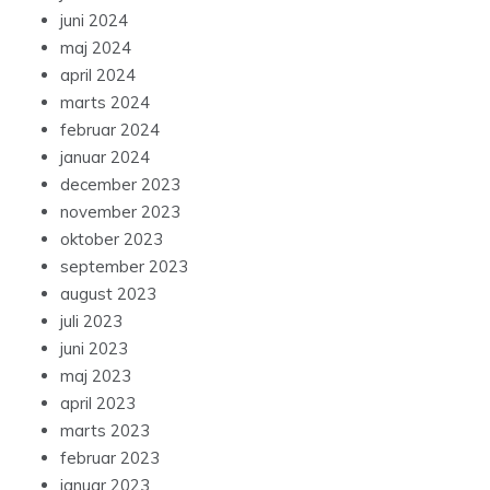
juni 2024
maj 2024
april 2024
marts 2024
februar 2024
januar 2024
december 2023
november 2023
oktober 2023
september 2023
august 2023
juli 2023
juni 2023
maj 2023
april 2023
marts 2023
februar 2023
januar 2023