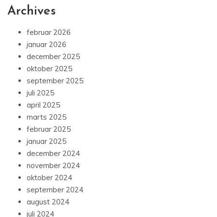
Archives
februar 2026
januar 2026
december 2025
oktober 2025
september 2025
juli 2025
april 2025
marts 2025
februar 2025
januar 2025
december 2024
november 2024
oktober 2024
september 2024
august 2024
juli 2024