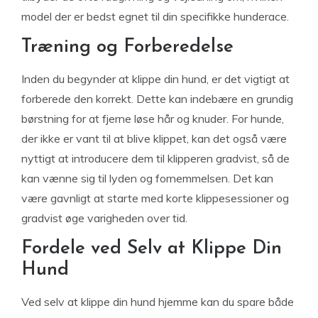
model der er bedst egnet til din specifikke hunderace.
Træning og Forberedelse
Inden du begynder at klippe din hund, er det vigtigt at
forberede den korrekt. Dette kan indebære en grundig
børstning for at fjerne løse hår og knuder. For hunde,
der ikke er vant til at blive klippet, kan det også være
nyttigt at introducere dem til klipperen gradvist, så de
kan vænne sig til lyden og fornemmelsen. Det kan
være gavnligt at starte med korte klippesessioner og
gradvist øge varigheden over tid.
Fordele ved Selv at Klippe Din
Hund
Ved selv at klippe din hund hjemme kan du spare både