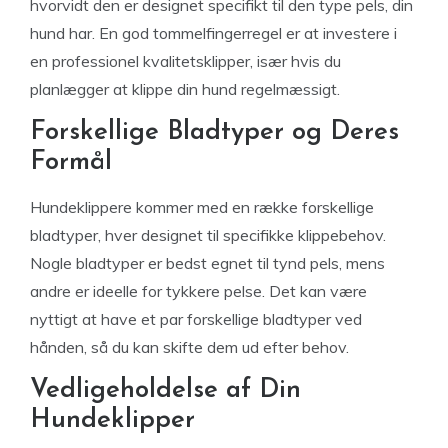
hvorvidt den er designet specifikt til den type pels, din
hund har. En god tommelfingerregel er at investere i
en professionel kvalitetsklipper, især hvis du
planlægger at klippe din hund regelmæssigt.
Forskellige Bladtyper og Deres
Formål
Hundeklippere kommer med en række forskellige
bladtyper, hver designet til specifikke klippebehov.
Nogle bladtyper er bedst egnet til tynd pels, mens
andre er ideelle for tykkere pelse. Det kan være
nyttigt at have et par forskellige bladtyper ved
hånden, så du kan skifte dem ud efter behov.
Vedligeholdelse af Din
Hundeklipper