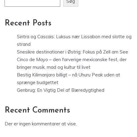
Søg
Recent Posts
Sintra og Cascais: Luksus nær Lissabon med slotte og
strand
Snesikre destinationer i Østrig: Fokus på Zell am See
Cinco de Mayo – den farverige mexicanske fest, der
bringer musik, mad og kultur til livet
Bestig Kilimanjaro billigt – nå Uhuru Peak uden at
sprænge budgettet
Genbrug: En Vigtig Del af Bæredygtighed
Recent Comments
Der er ingen kommentarer at vise.