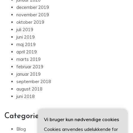
december 2019
november 2019
oktober 2019
juli 2019
juni 2019
maj 2019
april 2019
marts 2019
februar 2019
januar 2019
september 2018
august 2018
juni 2018
Categories
Vi bruger kun nødvendige cookies
Cookies anvendes udelukkende for
Blog