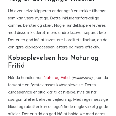
Ud over selve klipperen er der også en række tilbehør,
som kan være nyttige. Dette inkluderer forskellige
kamme, børster og skær. Nogle hundeklippere leveres
med disse inkluderet, mens andre kræver separat køb.
Det er en god idé at investere i kvalitetstilbehør, da de
kan gøre klippeprocessen lettere og mere effektiv.
Købsoplevelsen hos Natur og
Fritid
Når du handler hos
Natur og Fritid
, kan du
forvente en førsteklasses købsoplevelse. Deres
kundeservice er altid klar til at hjælpe, hvis du har
spørgsmål eller behøver vejledning. Med regelmæssige
tilbud og rabatter kan du også finde nogle virkelig gode
aftaler. Det er altid en god idé at holde øje med deres