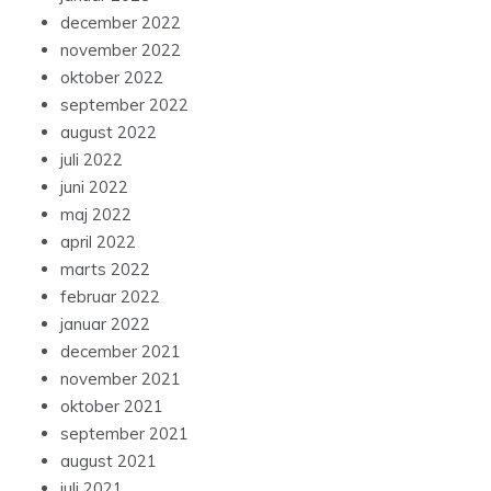
december 2022
november 2022
oktober 2022
september 2022
august 2022
juli 2022
juni 2022
maj 2022
april 2022
marts 2022
februar 2022
januar 2022
december 2021
november 2021
oktober 2021
september 2021
august 2021
juli 2021