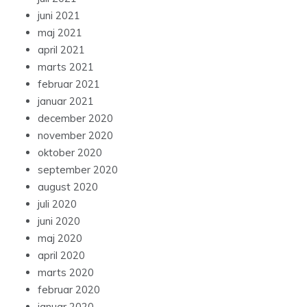
juni 2021
maj 2021
april 2021
marts 2021
februar 2021
januar 2021
december 2020
november 2020
oktober 2020
september 2020
august 2020
juli 2020
juni 2020
maj 2020
april 2020
marts 2020
februar 2020
januar 2020