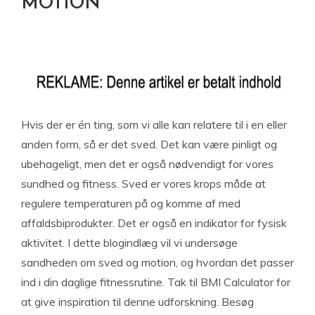
MOTION
Hvis der er én ting, som vi alle kan relatere til i en eller
anden form, så er det sved. Det kan være pinligt og
ubehageligt, men det er også nødvendigt for vores
sundhed og fitness. Sved er vores krops måde at
regulere temperaturen på og komme af med
affaldsbiprodukter. Det er også en indikator for fysisk
aktivitet. I dette blogindlæg vil vi undersøge
sandheden om sved og motion, og hvordan det passer
ind i din daglige fitnessrutine. Tak til BMI Calculator for
at give inspiration til denne udforskning. Besøg