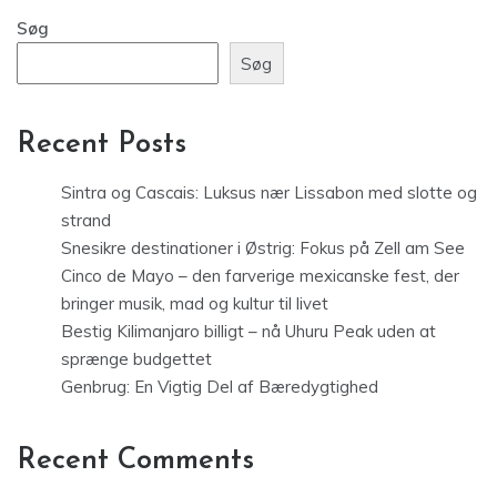
Søg
Søg
Recent Posts
Sintra og Cascais: Luksus nær Lissabon med slotte og
strand
Snesikre destinationer i Østrig: Fokus på Zell am See
Cinco de Mayo – den farverige mexicanske fest, der
bringer musik, mad og kultur til livet
Bestig Kilimanjaro billigt – nå Uhuru Peak uden at
sprænge budgettet
Genbrug: En Vigtig Del af Bæredygtighed
Recent Comments