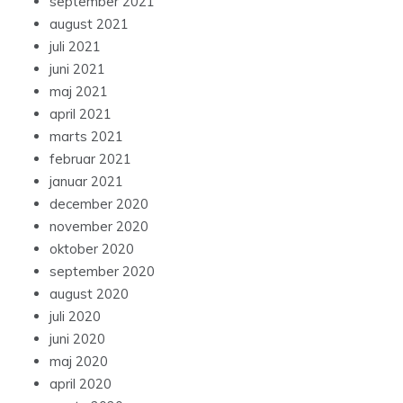
september 2021
august 2021
juli 2021
juni 2021
maj 2021
april 2021
marts 2021
februar 2021
januar 2021
december 2020
november 2020
oktober 2020
september 2020
august 2020
juli 2020
juni 2020
maj 2020
april 2020