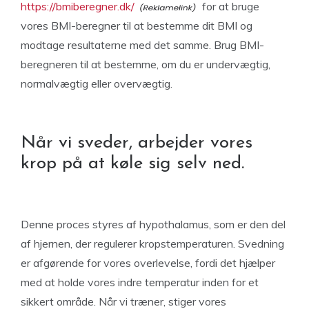
https://bmiberegner.dk/
for at bruge
vores BMI-beregner til at bestemme dit BMI og
modtage resultaterne med det samme. Brug BMI-
beregneren til at bestemme, om du er undervægtig,
normalvægtig eller overvægtig.
Når vi sveder, arbejder vores
krop på at køle sig selv ned.
Denne proces styres af hypothalamus, som er den del
af hjernen, der regulerer kropstemperaturen. Svedning
er afgørende for vores overlevelse, fordi det hjælper
med at holde vores indre temperatur inden for et
sikkert område. Når vi træner, stiger vores