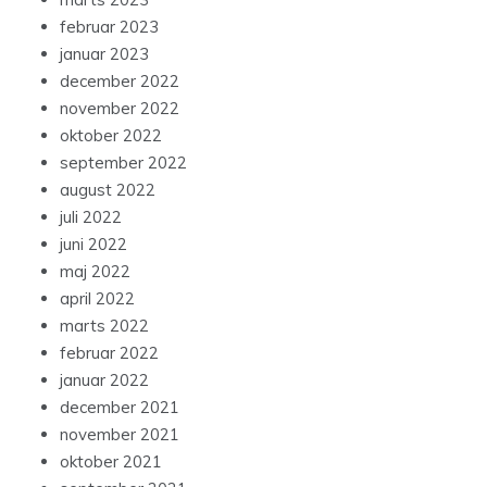
februar 2023
januar 2023
december 2022
november 2022
oktober 2022
september 2022
august 2022
juli 2022
juni 2022
maj 2022
april 2022
marts 2022
februar 2022
januar 2022
december 2021
november 2021
oktober 2021