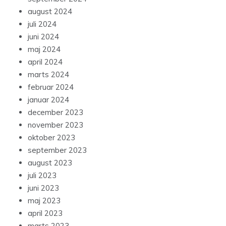
august 2024
juli 2024
juni 2024
maj 2024
april 2024
marts 2024
februar 2024
januar 2024
december 2023
november 2023
oktober 2023
september 2023
august 2023
juli 2023
juni 2023
maj 2023
april 2023
marts 2023