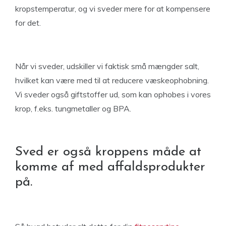
kropstemperatur, og vi sveder mere for at kompensere
for det.
Når vi sveder, udskiller vi faktisk små mængder salt,
hvilket kan være med til at reducere væskeophobning.
Vi sveder også giftstoffer ud, som kan ophobes i vores
krop, f.eks. tungmetaller og BPA.
Sved er også kroppens måde at
komme af med affaldsprodukter
på.