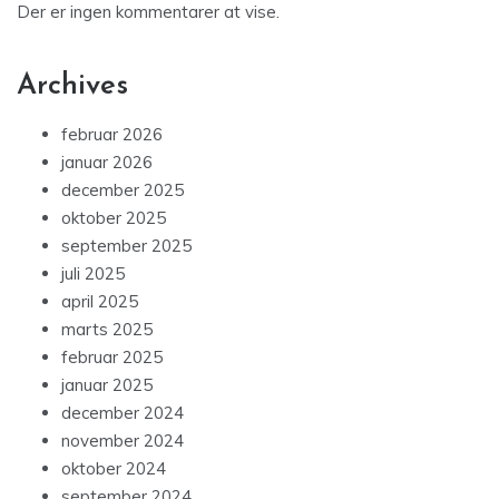
Der er ingen kommentarer at vise.
Archives
februar 2026
januar 2026
december 2025
oktober 2025
september 2025
juli 2025
april 2025
marts 2025
februar 2025
januar 2025
december 2024
november 2024
oktober 2024
september 2024