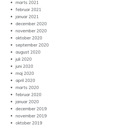
marts 2021
februar 2021
januar 2021
december 2020
november 2020
oktober 2020
september 2020
august 2020
juli 2020
juni 2020
maj 2020
april 2020
marts 2020
februar 2020
januar 2020
december 2019
november 2019
oktober 2019