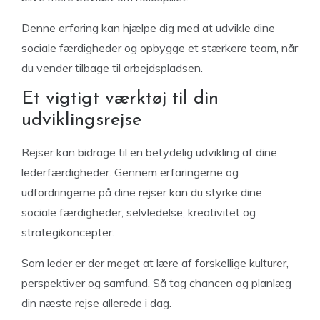
Denne erfaring kan hjælpe dig med at udvikle dine
sociale færdigheder og opbygge et stærkere team, når
du vender tilbage til arbejdspladsen.
Et vigtigt værktøj til din
udviklingsrejse
Rejser kan bidrage til en betydelig udvikling af dine
lederfærdigheder. Gennem erfaringerne og
udfordringerne på dine rejser kan du styrke dine
sociale færdigheder, selvledelse, kreativitet og
strategikoncepter.
Som leder er der meget at lære af forskellige kulturer,
perspektiver og samfund. Så tag chancen og planlæg
din næste rejse allerede i dag.