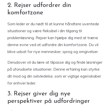
2. Rejser udfordrer din
komfortzone
Som leder er du nødt til at kunne håndtere uventede
situationer og være fleksibel i din tilgang til
problemløsning. Rejser kan hjælpe dig med at træne
denne evne ved at udfordre din komfortzone. Du vil
blive udsat for nye mennesker, sprog og omgivelser.
Derudover vil du lære at tilpasse dig og finde løsninger
på uforudsete situationer. Denne erfaring kan styrke
dit mod og din selvledelse, som er vigtige egenskaber
for enhver leder.
3. Rejser giver dig nye
perspektiver på udfordringer