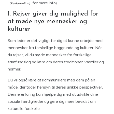
for mere info).
1. Rejser giver dig mulighed for
at møde nye mennesker og
kulturer
Som leder er det vigtigt for dig at kunne arbejde med
mennesker fra forskellige baggrunde og kulturer. Når
du rejser, vil du møde mennesker fra forskellige
samfundslag og lære om deres traditioner, værdier og
normer.
Du vil også lære at kommunikere med dem på en
måde, der tager hensyn til deres unikke perspektiver.
Denne erfaring kan hjælpe dig med at udvikle dine
sociale færdigheder og gøre dig mere bevidst om
kulturelle forskelle.