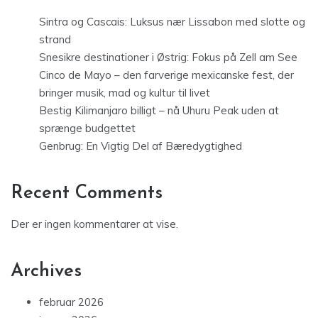
Sintra og Cascais: Luksus nær Lissabon med slotte og
strand
Snesikre destinationer i Østrig: Fokus på Zell am See
Cinco de Mayo – den farverige mexicanske fest, der
bringer musik, mad og kultur til livet
Bestig Kilimanjaro billigt – nå Uhuru Peak uden at
sprænge budgettet
Genbrug: En Vigtig Del af Bæredygtighed
Recent Comments
Der er ingen kommentarer at vise.
Archives
februar 2026