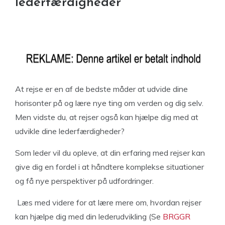
lederfærdigheder
At rejse er en af de bedste måder at udvide dine
horisonter på og lære nye ting om verden og dig selv.
Men vidste du, at rejser også kan hjælpe dig med at
udvikle dine lederfærdigheder?
Som leder vil du opleve, at din erfaring med rejser kan
give dig en fordel i at håndtere komplekse situationer
og få nye perspektiver på udfordringer.
Læs med videre for at lære mere om, hvordan rejser
kan hjælpe dig med din lederudvikling (Se
BRGGR