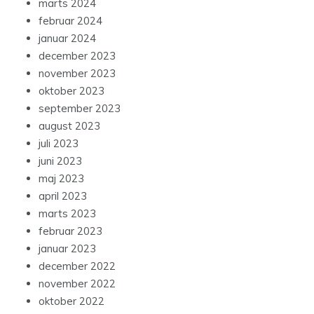
marts 2024
februar 2024
januar 2024
december 2023
november 2023
oktober 2023
september 2023
august 2023
juli 2023
juni 2023
maj 2023
april 2023
marts 2023
februar 2023
januar 2023
december 2022
november 2022
oktober 2022