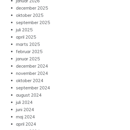
januar 2026
december 2025
oktober 2025
september 2025
juli 2025
april 2025
marts 2025
februar 2025
januar 2025
december 2024
november 2024
oktober 2024
september 2024
august 2024
juli 2024
juni 2024
maj 2024
april 2024