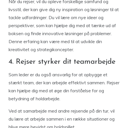
Når du rejser, vil du opleve forskellige samfund og
livsstil, der kan give dig ny inspiration og løsninger til at
tackle udfordringer. Du vil lære om nye ideer og
perspektiver, som kan hjælpe dig med at tænke ud af
boksen og finde innovative løsninger på problemer.
Denne erfaring kan være med til at udvikle din
kreativitet og strategikoncepter.
4. Rejser styrker dit teamarbejde
Som leder er du også ansvarlig for at opbygge et
stærkt team, der kan arbejde effektivt sammen. Rejser
kan hjælpe dig med at øge din forståelse for og
betydning af holdarbejde.
Ved at samarbejde med andre rejsende på din tur, vil
du lære at arbejde sammen i en række situationer og
blive mere bevidst om holdspillet.