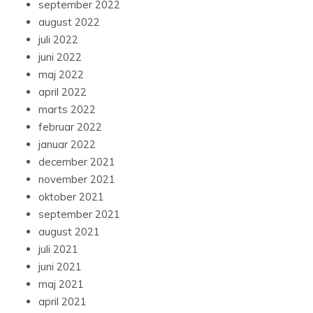
september 2022
august 2022
juli 2022
juni 2022
maj 2022
april 2022
marts 2022
februar 2022
januar 2022
december 2021
november 2021
oktober 2021
september 2021
august 2021
juli 2021
juni 2021
maj 2021
april 2021