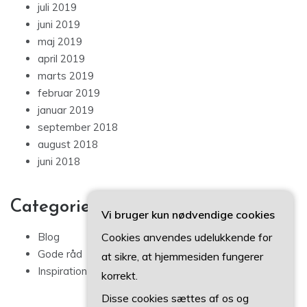
juli 2019
juni 2019
maj 2019
april 2019
marts 2019
februar 2019
januar 2019
september 2018
august 2018
juni 2018
Categories
Vi bruger kun nødvendige cookies
Cookies anvendes udelukkende for
Blog
Gode råd
at sikre, at hjemmesiden fungerer
Inspiration
korrekt.
Disse cookies sættes af os og