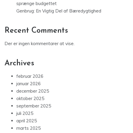
sprænge budgettet
Genbrug: En Vigtig Del af Bæredygtighed
Recent Comments
Der er ingen kommentarer at vise.
Archives
februar 2026
januar 2026
december 2025
oktober 2025
september 2025
juli 2025
april 2025
marts 2025