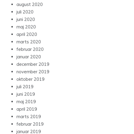
august 2020
juli 2020
juni 2020
maj 2020
april 2020
marts 2020
februar 2020
januar 2020
december 2019
november 2019
oktober 2019
juli 2019
juni 2019
maj 2019
april 2019
marts 2019
februar 2019
januar 2019