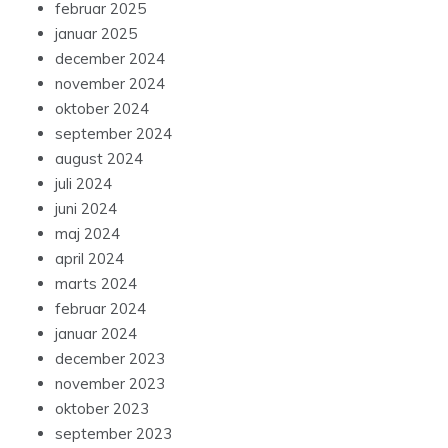
februar 2025
januar 2025
december 2024
november 2024
oktober 2024
september 2024
august 2024
juli 2024
juni 2024
maj 2024
april 2024
marts 2024
februar 2024
januar 2024
december 2023
november 2023
oktober 2023
september 2023