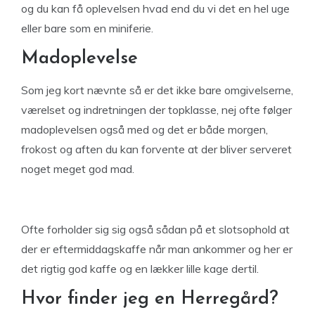
og du kan få oplevelsen hvad end du vi det en hel uge
eller bare som en miniferie.
Madoplevelse
Som jeg kort nævnte så er det ikke bare omgivelserne,
værelset og indretningen der topklasse, nej ofte følger
madoplevelsen også med og det er både morgen,
frokost og aften du kan forvente at der bliver serveret
noget meget god mad.
Ofte forholder sig sig også sådan på et slotsophold at
der er eftermiddagskaffe når man ankommer og her er
det rigtig god kaffe og en lækker lille kage dertil.
Hvor finder jeg en Herregård?