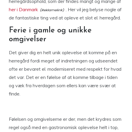
herregårdsophold, som der findes mangt og mange af
her i Danmark
. Her vil jeg belyse nogle af
de fantastiske ting ved at opleve et slot el. herregård.
Ferie i gamle og unikke
omgivelser
Det giver dig en helt unik oplevelse at komme på en
herregård fordi meget af indretningen og udseendet
ofte er bevaret el. moderniseret med respekt for hvad
det var. Det er en følelse af at komme tilbage i tiden
og væk fra hverdagen som ellers kan være svær at
finde.
Følelsen og omgivelserne er der, men det krydres som
regel også med en gastronomisk oplevelse helt i top,