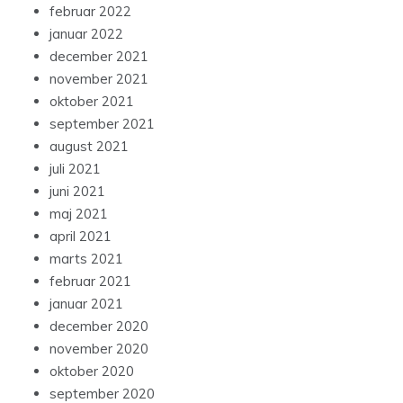
februar 2022
januar 2022
december 2021
november 2021
oktober 2021
september 2021
august 2021
juli 2021
juni 2021
maj 2021
april 2021
marts 2021
februar 2021
januar 2021
december 2020
november 2020
oktober 2020
september 2020