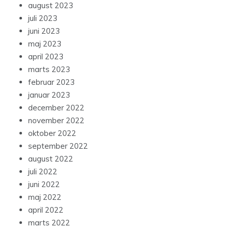
august 2023
juli 2023
juni 2023
maj 2023
april 2023
marts 2023
februar 2023
januar 2023
december 2022
november 2022
oktober 2022
september 2022
august 2022
juli 2022
juni 2022
maj 2022
april 2022
marts 2022