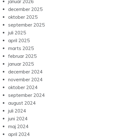
januar 2026
december 2025
oktober 2025
september 2025
juli 2025
april 2025
marts 2025
februar 2025
januar 2025
december 2024
november 2024
oktober 2024
september 2024
august 2024
juli 2024
juni 2024
maj 2024
april 2024