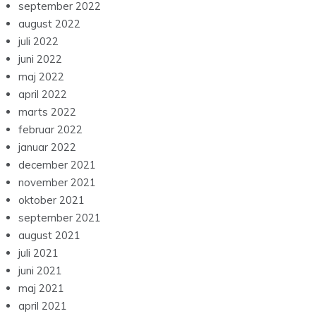
september 2022
august 2022
juli 2022
juni 2022
maj 2022
april 2022
marts 2022
februar 2022
januar 2022
december 2021
november 2021
oktober 2021
september 2021
august 2021
juli 2021
juni 2021
maj 2021
april 2021