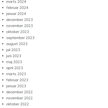
marts 2024
februar 2024
januar 2024
december 2023
november 2023
oktober 2023
september 2023
august 2023
juli 2023
juni 2023
maj 2023
april 2023
marts 2023
februar 2023
januar 2023
december 2022
november 2022
oktober 2022