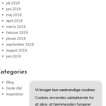
juli 2019
juni 2019
maj 2019
april 2019
marts 2019
februar 2019
januar 2019
september 2018
august 2018
juni 2018
ategories
Blog
Gode råd
Vi bruger kun nødvendige cookies
Inspiration
Cookies anvendes udelukkende for
at sikre, at hjemmesiden fungerer