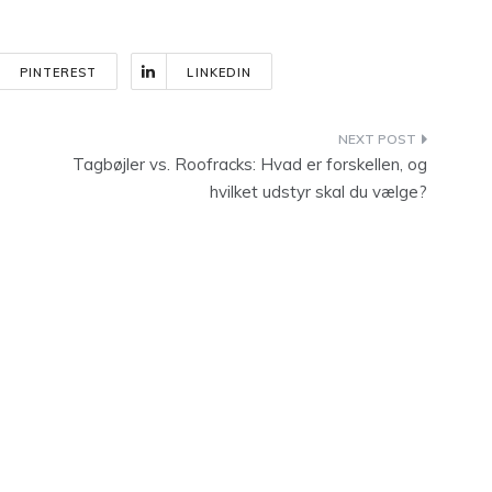
PINTEREST
LINKEDIN
Tagbøjler vs. Roofracks: Hvad er forskellen, og
hvilket udstyr skal du vælge?