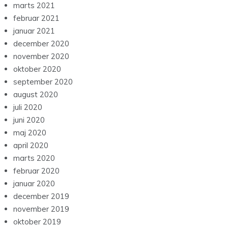
marts 2021
februar 2021
januar 2021
december 2020
november 2020
oktober 2020
september 2020
august 2020
juli 2020
juni 2020
maj 2020
april 2020
marts 2020
februar 2020
januar 2020
december 2019
november 2019
oktober 2019