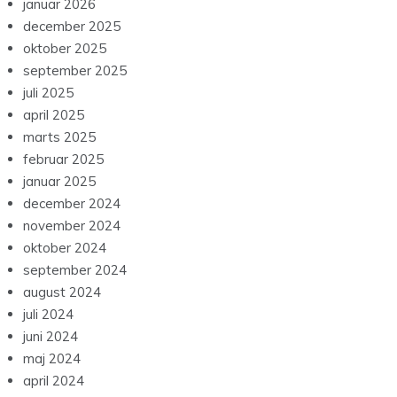
januar 2026
december 2025
oktober 2025
september 2025
juli 2025
april 2025
marts 2025
februar 2025
januar 2025
december 2024
november 2024
oktober 2024
september 2024
august 2024
juli 2024
juni 2024
maj 2024
april 2024