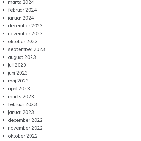
marts 2024
februar 2024
januar 2024
december 2023
november 2023
oktober 2023
september 2023
august 2023
juli 2023
juni 2023
maj 2023
april 2023
marts 2023
februar 2023
januar 2023
december 2022
november 2022
oktober 2022