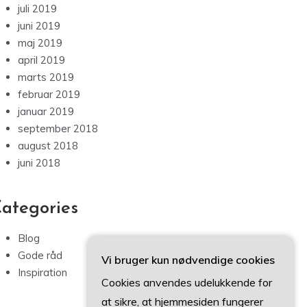
juli 2019
juni 2019
maj 2019
april 2019
marts 2019
februar 2019
januar 2019
september 2018
august 2018
juni 2018
ategories
Blog
Gode råd
Vi bruger kun nødvendige cookies
Inspiration
Cookies anvendes udelukkende for
at sikre, at hjemmesiden fungerer