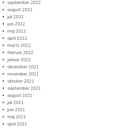
september 2022
august 2022
juli 2022
juni 2022
maj 2022
april 2022
marts 2022
februar 2022
januar 2022
december 2021
november 2021
oktober 2021
september 2021
august 2021
juli 2021
juni 2021
maj 2021
april 2021