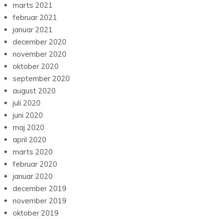
marts 2021
februar 2021
januar 2021
december 2020
november 2020
oktober 2020
september 2020
august 2020
juli 2020
juni 2020
maj 2020
april 2020
marts 2020
februar 2020
januar 2020
december 2019
november 2019
oktober 2019