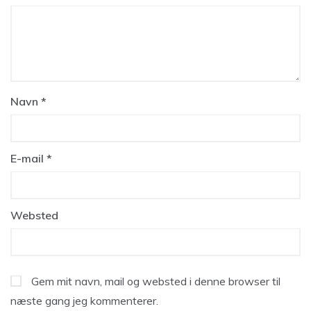
Navn
*
E-mail
*
Websted
Gem mit navn, mail og websted i denne browser til
næste gang jeg kommenterer.