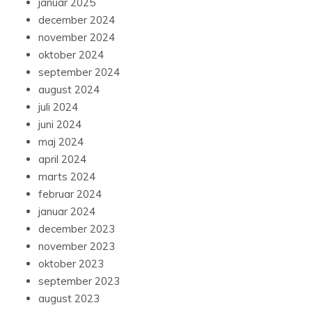
januar 2025
december 2024
november 2024
oktober 2024
september 2024
august 2024
juli 2024
juni 2024
maj 2024
april 2024
marts 2024
februar 2024
januar 2024
december 2023
november 2023
oktober 2023
september 2023
august 2023