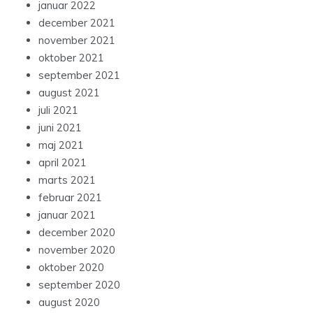
januar 2022
december 2021
november 2021
oktober 2021
september 2021
august 2021
juli 2021
juni 2021
maj 2021
april 2021
marts 2021
februar 2021
januar 2021
december 2020
november 2020
oktober 2020
september 2020
august 2020