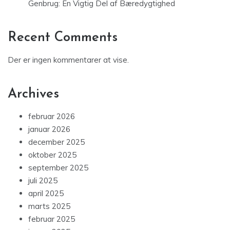
Genbrug: En Vigtig Del af Bæredygtighed
Recent Comments
Der er ingen kommentarer at vise.
Archives
februar 2026
januar 2026
december 2025
oktober 2025
september 2025
juli 2025
april 2025
marts 2025
februar 2025