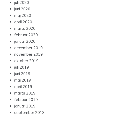
juli 2020
juni 2020
maj 2020
april 2020
marts 2020
februar 2020
januar 2020
december 2019
november 2019
oktober 2019
juli 2019
juni 2019
maj 2019
april 2019
marts 2019
februar 2019
januar 2019
september 2018