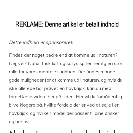
Dette indhold er sponsoreret.
Findes der noget bedre end at komme ud i naturen?
Nej, vel? Natur, frisk luft og sollys spiller nemlig en stor
rolle for vores mentale sundhed. Der findes mange
gode muligheder for at komme ud i naturen, og hvis du
ikke allerede har prøvet en havkajak, kan du med
fordel læse videre her på siden. Her vil du forhåbentlig
blive klogere på, hvilke fordele der er ved at sejle i en
havkajak, og hvilken model der passer til dine ønsker
og behov.