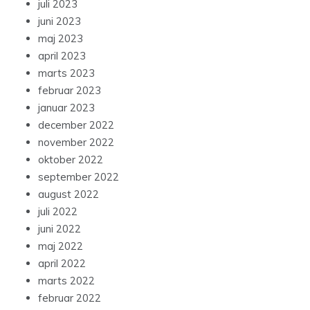
juli 2023
juni 2023
maj 2023
april 2023
marts 2023
februar 2023
januar 2023
december 2022
november 2022
oktober 2022
september 2022
august 2022
juli 2022
juni 2022
maj 2022
april 2022
marts 2022
februar 2022