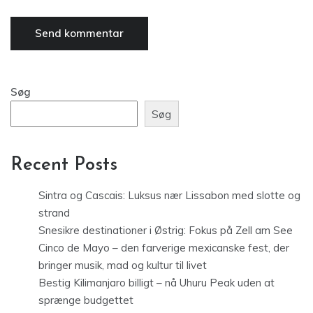
Søg
Søg
Recent Posts
Sintra og Cascais: Luksus nær Lissabon med slotte og
strand
Snesikre destinationer i Østrig: Fokus på Zell am See
Cinco de Mayo – den farverige mexicanske fest, der
bringer musik, mad og kultur til livet
Bestig Kilimanjaro billigt – nå Uhuru Peak uden at
sprænge budgettet