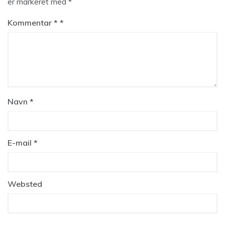
er markeret med
*
Kommentar
*
Navn
*
E-mail
*
Websted