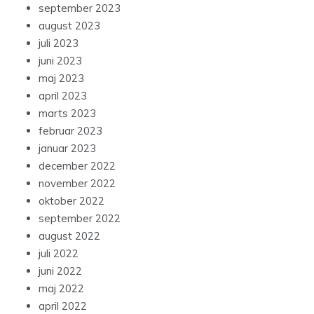
september 2023
august 2023
juli 2023
juni 2023
maj 2023
april 2023
marts 2023
februar 2023
januar 2023
december 2022
november 2022
oktober 2022
september 2022
august 2022
juli 2022
juni 2022
maj 2022
april 2022