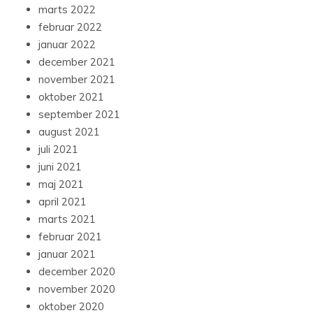
marts 2022
februar 2022
januar 2022
december 2021
november 2021
oktober 2021
september 2021
august 2021
juli 2021
juni 2021
maj 2021
april 2021
marts 2021
februar 2021
januar 2021
december 2020
november 2020
oktober 2020