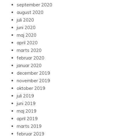
september 2020
august 2020
juli 2020
juni 2020
maj 2020
april 2020
marts 2020
februar 2020
januar 2020
december 2019
november 2019
oktober 2019
juli 2019
juni 2019
maj 2019
april 2019
marts 2019
februar 2019