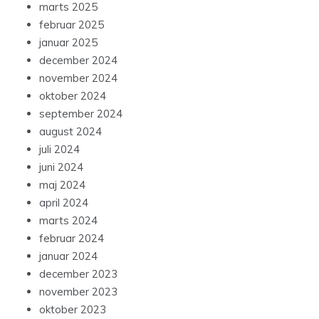
marts 2025
februar 2025
januar 2025
december 2024
november 2024
oktober 2024
september 2024
august 2024
juli 2024
juni 2024
maj 2024
april 2024
marts 2024
februar 2024
januar 2024
december 2023
november 2023
oktober 2023