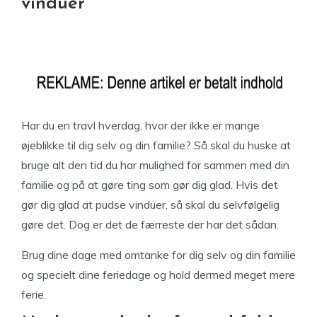
vinduer
Har du en travl hverdag, hvor der ikke er mange
øjeblikke til dig selv og din familie? Så skal du huske at
bruge alt den tid du har mulighed for sammen med din
familie og på at gøre ting som gør dig glad. Hvis det
gør dig glad at pudse vinduer, så skal du selvfølgelig
gøre det. Dog er det de færreste der har det sådan.
Brug dine dage med omtanke for dig selv og din familie
og specielt dine feriedage og hold dermed meget mere
ferie.