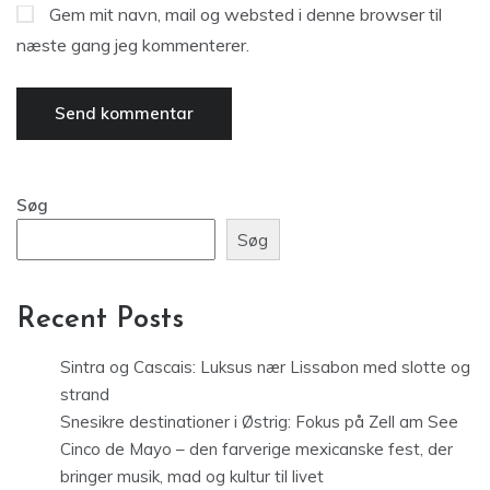
Gem mit navn, mail og websted i denne browser til
næste gang jeg kommenterer.
Søg
Søg
Recent Posts
Sintra og Cascais: Luksus nær Lissabon med slotte og
strand
Snesikre destinationer i Østrig: Fokus på Zell am See
Cinco de Mayo – den farverige mexicanske fest, der
bringer musik, mad og kultur til livet