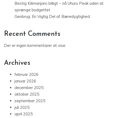
Bestig Kilimanjaro billigt – nå Uhuru Peak uden at
sprænge budgettet
Genbrug: En Vigtig Del af Bæredygtighed
Recent Comments
Der er ingen kommentarer at vise.
Archives
februar 2026
januar 2026
december 2025
oktober 2025
september 2025
juli 2025
april 2025