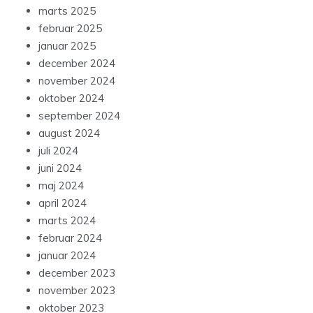
marts 2025
februar 2025
januar 2025
december 2024
november 2024
oktober 2024
september 2024
august 2024
juli 2024
juni 2024
maj 2024
april 2024
marts 2024
februar 2024
januar 2024
december 2023
november 2023
oktober 2023