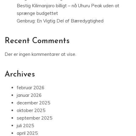
Bestig Kilimanjaro billigt – nå Uhuru Peak uden at
sprænge budgettet
Genbrug: En Vigtig Del af Bæredygtighed
Recent Comments
Der er ingen kommentarer at vise.
Archives
februar 2026
januar 2026
december 2025
oktober 2025
september 2025
juli 2025
april 2025