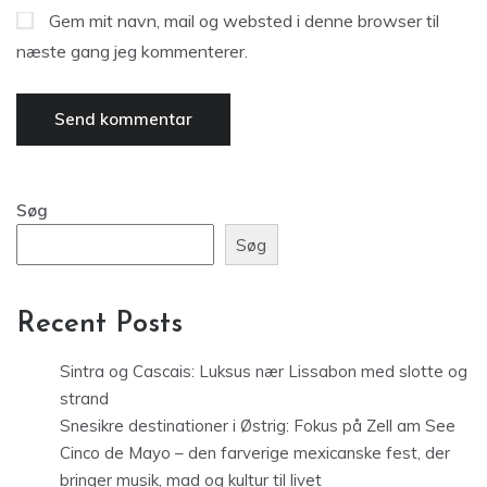
Gem mit navn, mail og websted i denne browser til
næste gang jeg kommenterer.
Søg
Søg
Recent Posts
Sintra og Cascais: Luksus nær Lissabon med slotte og
strand
Snesikre destinationer i Østrig: Fokus på Zell am See
Cinco de Mayo – den farverige mexicanske fest, der
bringer musik, mad og kultur til livet