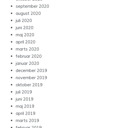
september 2020
august 2020
juli 2020
juni 2020
maj 2020
april 2020
marts 2020
februar 2020
januar 2020
december 2019
november 2019
oktober 2019
juli 2019
juni 2019
maj 2019
april 2019
marts 2019
februar 2019