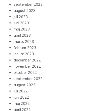
september 2023
august 2023
juli 2023
juni 2023
maj 2023
april 2023
marts 2023
februar 2023
januar 2023
december 2022
november 2022
oktober 2022
september 2022
august 2022
juli 2022
juni 2022
maj 2022
april 2022