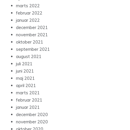
marts 2022
februar 2022
januar 2022
december 2021
november 2021
oktober 2021
september 2021
august 2021
juli 2021
juni 2021
maj 2021
april 2021
marts 2021
februar 2021
januar 2021
december 2020
november 2020
oktober 2020