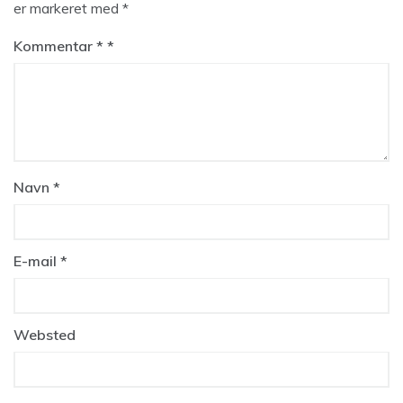
er markeret med
*
Kommentar
*
Navn
*
E-mail
*
Websted