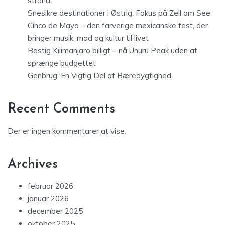
strand
Snesikre destinationer i Østrig: Fokus på Zell am See
Cinco de Mayo – den farverige mexicanske fest, der
bringer musik, mad og kultur til livet
Bestig Kilimanjaro billigt – nå Uhuru Peak uden at
sprænge budgettet
Genbrug: En Vigtig Del af Bæredygtighed
Recent Comments
Der er ingen kommentarer at vise.
Archives
februar 2026
januar 2026
december 2025
oktober 2025