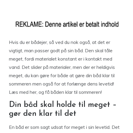
Hvis du er bådejer, så ved du nok også, at det er
vigtigt, man passer godt på sin båd. Den skal tåle
meget, fordi materialet konstant er i kontakt med
vand. Det slider på materialer, men der er heldigvis
meget, du kan gøre for både at gøre din båd klar til
sommeren men også for at forlænge dens levetid!
Læs med her, og få båden klar til sommeren!
Din båd skal holde til meget –
gør den klar til det
En båd er som sagt udsat for meget i sin levetid. Det