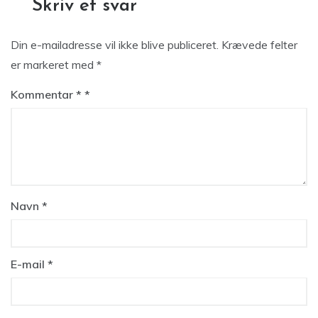
Skriv et svar
Din e-mailadresse vil ikke blive publiceret.
Krævede felter
er markeret med
*
Kommentar
*
Navn
*
E-mail
*