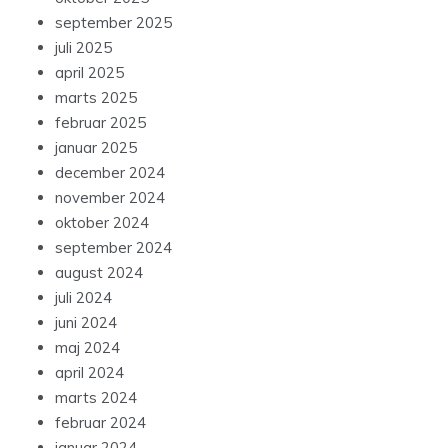
september 2025
juli 2025
april 2025
marts 2025
februar 2025
januar 2025
december 2024
november 2024
oktober 2024
september 2024
august 2024
juli 2024
juni 2024
maj 2024
april 2024
marts 2024
februar 2024
januar 2024