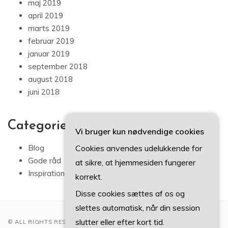
maj 2019
april 2019
marts 2019
februar 2019
januar 2019
september 2018
august 2018
juni 2018
Categories
Vi bruger kun nødvendige cookies
Cookies anvendes udelukkende for
Blog
Gode råd
at sikre, at hjemmesiden fungerer
Inspiration
korrekt.
Disse cookies sættes af os og
slettes automatisk, når din session
slutter eller efter kort tid.
© ALL RIGHTS RESERVED 2022