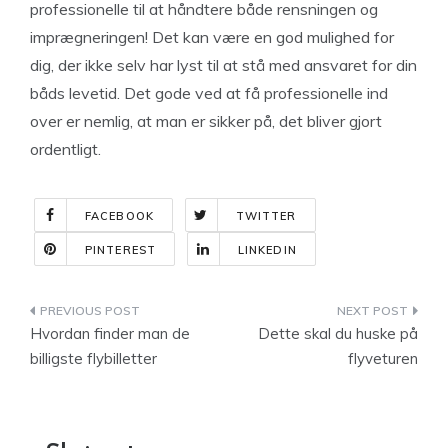
professionelle til at håndtere både rensningen og
imprægneringen! Det kan være en god mulighed for
dig, der ikke selv har lyst til at stå med ansvaret for din
båds levetid. Det gode ved at få professionelle ind
over er nemlig, at man er sikker på, det bliver gjort
ordentligt.
FACEBOOK
TWITTER
PINTEREST
LINKEDIN
Indlægsnavigation
Hvordan finder man de
Dette skal du huske på
billigste flybilletter
flyveturen