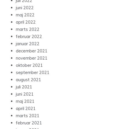
juli 2022
juni 2022
maj 2022
april 2022
marts 2022
februar 2022
januar 2022
december 2021
november 2021
oktober 2021
september 2021
august 2021
juli 2021
juni 2021
maj 2021
april 2021
marts 2021
februar 2021