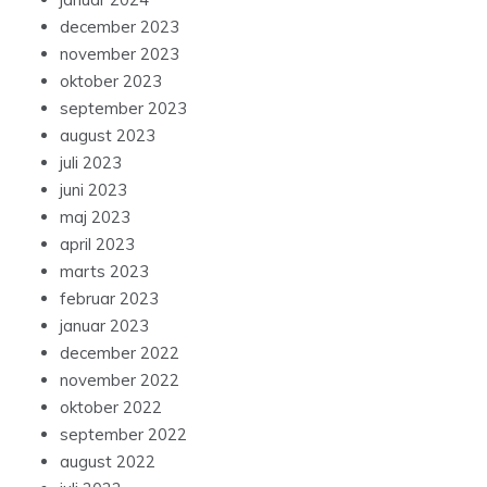
december 2023
november 2023
oktober 2023
september 2023
august 2023
juli 2023
juni 2023
maj 2023
april 2023
marts 2023
februar 2023
januar 2023
december 2022
november 2022
oktober 2022
september 2022
august 2022