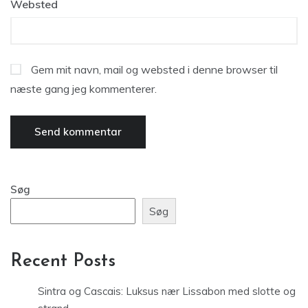
Websted
Gem mit navn, mail og websted i denne browser til
næste gang jeg kommenterer.
Søg
Søg
Recent Posts
Sintra og Cascais: Luksus nær Lissabon med slotte og