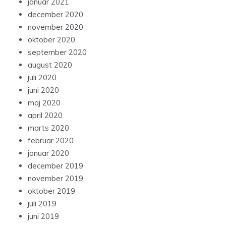
januar 2021
december 2020
november 2020
oktober 2020
september 2020
august 2020
juli 2020
juni 2020
maj 2020
april 2020
marts 2020
februar 2020
januar 2020
december 2019
november 2019
oktober 2019
juli 2019
juni 2019