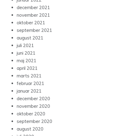
december 2021
november 2021
oktober 2021
september 2021
august 2021
juli 2021
juni 2021
maj 2021
april 2021
marts 2021
februar 2021
januar 2021
december 2020
november 2020
oktober 2020
september 2020
august 2020