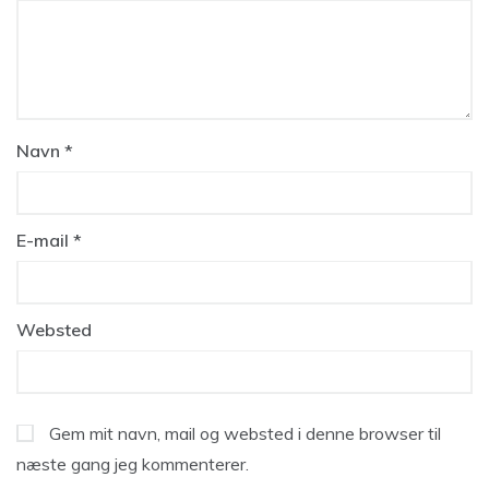
Navn
*
E-mail
*
Websted
Gem mit navn, mail og websted i denne browser til
næste gang jeg kommenterer.