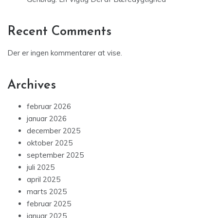
Recent Comments
Der er ingen kommentarer at vise.
Archives
februar 2026
januar 2026
december 2025
oktober 2025
september 2025
juli 2025
april 2025
marts 2025
februar 2025
januar 2025