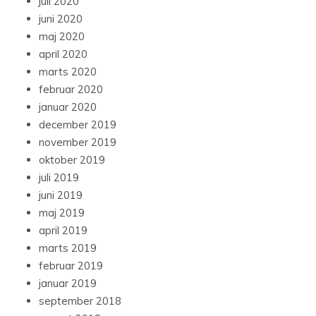
juli 2020
juni 2020
maj 2020
april 2020
marts 2020
februar 2020
januar 2020
december 2019
november 2019
oktober 2019
juli 2019
juni 2019
maj 2019
april 2019
marts 2019
februar 2019
januar 2019
september 2018