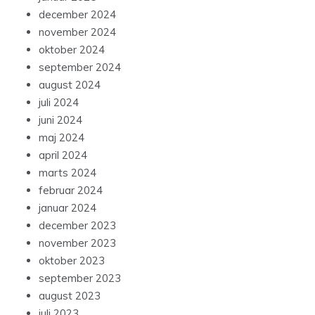
december 2024
november 2024
oktober 2024
september 2024
august 2024
juli 2024
juni 2024
maj 2024
april 2024
marts 2024
februar 2024
januar 2024
december 2023
november 2023
oktober 2023
september 2023
august 2023
juli 2023