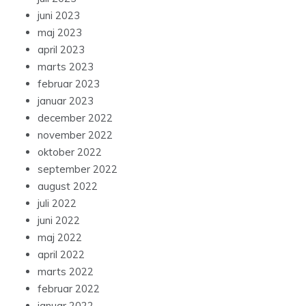
juni 2023
maj 2023
april 2023
marts 2023
februar 2023
januar 2023
december 2022
november 2022
oktober 2022
september 2022
august 2022
juli 2022
juni 2022
maj 2022
april 2022
marts 2022
februar 2022
januar 2022