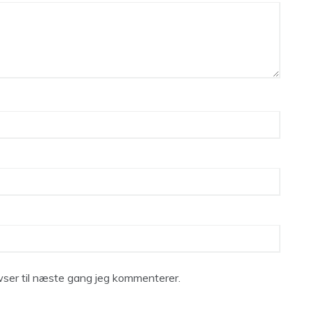
ser til næste gang jeg kommenterer.