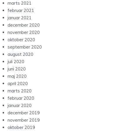
marts 2021
februar 2021
januar 2021
december 2020
november 2020
oktober 2020
september 2020
august 2020
juli 2020
juni 2020
maj 2020
april 2020
marts 2020
februar 2020
januar 2020
december 2019
november 2019
oktober 2019