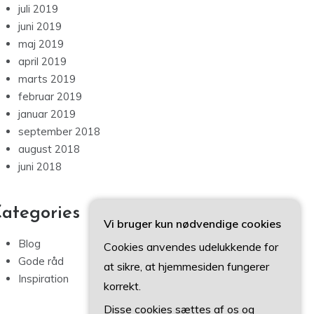
juli 2019
juni 2019
maj 2019
april 2019
marts 2019
februar 2019
januar 2019
september 2018
august 2018
juni 2018
ategories
Vi bruger kun nødvendige cookies
Blog
Cookies anvendes udelukkende for
Gode råd
at sikre, at hjemmesiden fungerer
Inspiration
korrekt.
Disse cookies sættes af os og