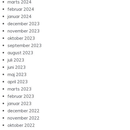
marts 2024
februar 2024
januar 2024
december 2023
november 2023
oktober 2023
september 2023
august 2023
juli 2023
juni 2023
maj 2023
april 2023
marts 2023
februar 2023
januar 2023
december 2022
november 2022
oktober 2022