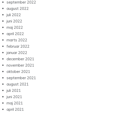
september 2022
august 2022
juli 2022
juni 2022
maj 2022
april 2022
marts 2022
februar 2022
januar 2022
december 2021
november 2021
oktober 2021
september 2021
august 2021
juli 2021
juni 2021
maj 2021
april 2021