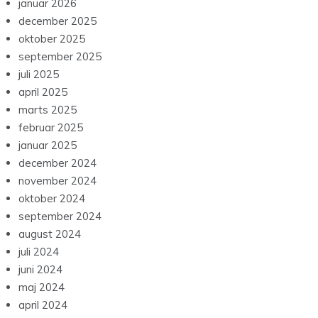
januar 2026
december 2025
oktober 2025
september 2025
juli 2025
april 2025
marts 2025
februar 2025
januar 2025
december 2024
november 2024
oktober 2024
september 2024
august 2024
juli 2024
juni 2024
maj 2024
april 2024