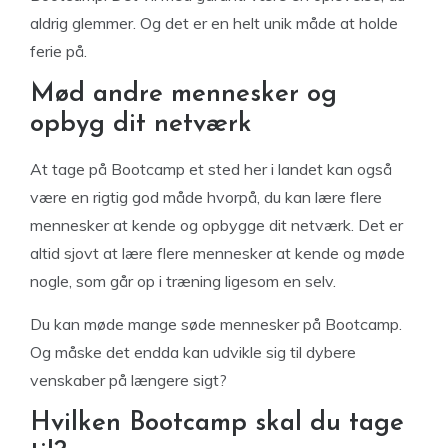
aldrig glemmer. Og det er en helt unik måde at holde
ferie på.
Mød andre mennesker og
opbyg dit netværk
At tage på Bootcamp et sted her i landet kan også
være en rigtig god måde hvorpå, du kan lære flere
mennesker at kende og opbygge dit netværk. Det er
altid sjovt at lære flere mennesker at kende og møde
nogle, som går op i træning ligesom en selv.
Du kan møde mange søde mennesker på Bootcamp.
Og måske det endda kan udvikle sig til dybere
venskaber på længere sigt?
Hvilken Bootcamp skal du tage