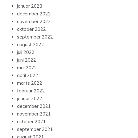
januar 2023
december 2022
november 2022
oktober 2022
september 2022
august 2022
juli 2022
juni 2022
maj 2022
april 2022
marts 2022
februar 2022
januar 2022
december 2021
november 2021
oktober 2021
september 2021
august 2021