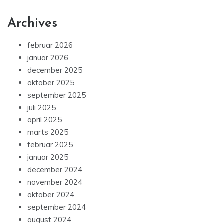
Archives
februar 2026
januar 2026
december 2025
oktober 2025
september 2025
juli 2025
april 2025
marts 2025
februar 2025
januar 2025
december 2024
november 2024
oktober 2024
september 2024
august 2024