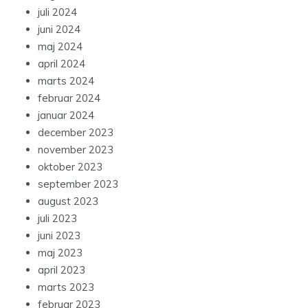
juli 2024
juni 2024
maj 2024
april 2024
marts 2024
februar 2024
januar 2024
december 2023
november 2023
oktober 2023
september 2023
august 2023
juli 2023
juni 2023
maj 2023
april 2023
marts 2023
februar 2023