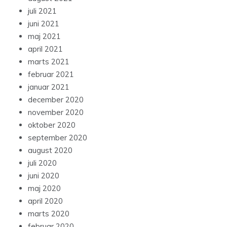
juli 2021
juni 2021
maj 2021
april 2021
marts 2021
februar 2021
januar 2021
december 2020
november 2020
oktober 2020
september 2020
august 2020
juli 2020
juni 2020
maj 2020
april 2020
marts 2020
februar 2020