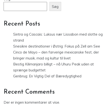
Søg
Recent Posts
Sintra og Cascais: Luksus nær Lissabon med slotte og
strand
Snesikre destinationer i Østrig: Fokus på Zell am See
Cinco de Mayo – den farverige mexicanske fest, der
bringer musik, mad og kultur til livet
Bestig Kilimanjaro billigt – nå Uhuru Peak uden at
sprænge budgettet
Genbrug: En Vigtig Del af Bæredygtighed
Recent Comments
Der er ingen kommentarer at vise.