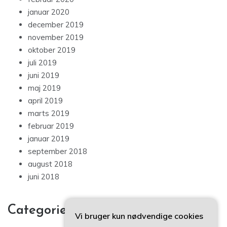
januar 2020
december 2019
november 2019
oktober 2019
juli 2019
juni 2019
maj 2019
april 2019
marts 2019
februar 2019
januar 2019
september 2018
august 2018
juni 2018
Categories
Vi bruger kun nødvendige cookies