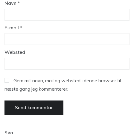
Navn
*
E-mail
*
Websted
Gem mit navn, mail og websted i denne browser til
næste gang jeg kommenterer.
Søg