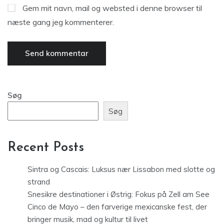
Gem mit navn, mail og websted i denne browser til
næste gang jeg kommenterer.
Søg
Søg
Recent Posts
Sintra og Cascais: Luksus nær Lissabon med slotte og
strand
Snesikre destinationer i Østrig: Fokus på Zell am See
Cinco de Mayo – den farverige mexicanske fest, der
bringer musik, mad og kultur til livet