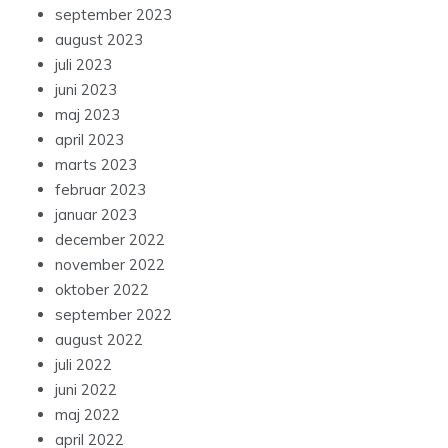
september 2023
august 2023
juli 2023
juni 2023
maj 2023
april 2023
marts 2023
februar 2023
januar 2023
december 2022
november 2022
oktober 2022
september 2022
august 2022
juli 2022
juni 2022
maj 2022
april 2022