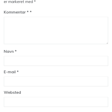
er markeret med
*
Kommentar
*
Navn
*
E-mail
*
Websted