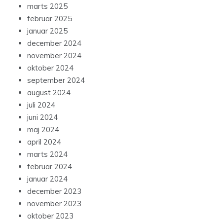
marts 2025
februar 2025
januar 2025
december 2024
november 2024
oktober 2024
september 2024
august 2024
juli 2024
juni 2024
maj 2024
april 2024
marts 2024
februar 2024
januar 2024
december 2023
november 2023
oktober 2023