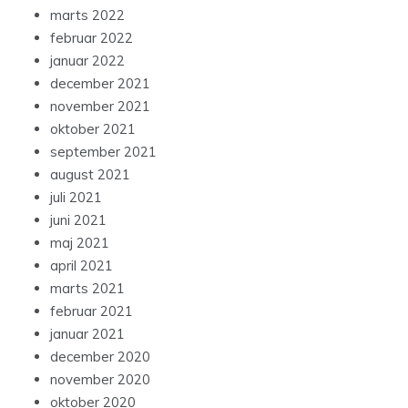
marts 2022
februar 2022
januar 2022
december 2021
november 2021
oktober 2021
september 2021
august 2021
juli 2021
juni 2021
maj 2021
april 2021
marts 2021
februar 2021
januar 2021
december 2020
november 2020
oktober 2020