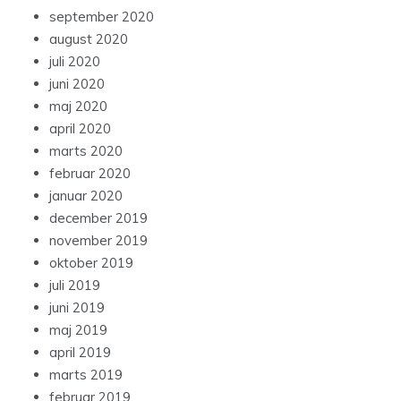
september 2020
august 2020
juli 2020
juni 2020
maj 2020
april 2020
marts 2020
februar 2020
januar 2020
december 2019
november 2019
oktober 2019
juli 2019
juni 2019
maj 2019
april 2019
marts 2019
februar 2019