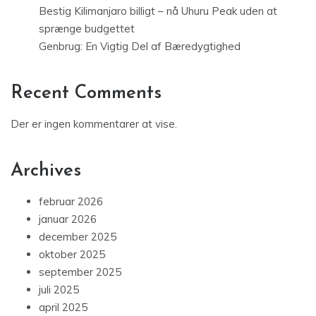
Bestig Kilimanjaro billigt – nå Uhuru Peak uden at
sprænge budgettet
Genbrug: En Vigtig Del af Bæredygtighed
Recent Comments
Der er ingen kommentarer at vise.
Archives
februar 2026
januar 2026
december 2025
oktober 2025
september 2025
juli 2025
april 2025