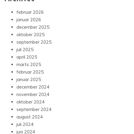
februar 2026
januar 2026
december 2025
oktober 2025
september 2025
juli 2025
april 2025
marts 2025
februar 2025
januar 2025
december 2024
november 2024
oktober 2024
september 2024
august 2024
juli 2024
juni 2024