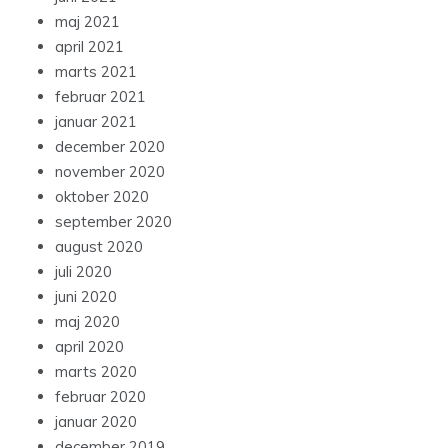
maj 2021
april 2021
marts 2021
februar 2021
januar 2021
december 2020
november 2020
oktober 2020
september 2020
august 2020
juli 2020
juni 2020
maj 2020
april 2020
marts 2020
februar 2020
januar 2020
december 2019