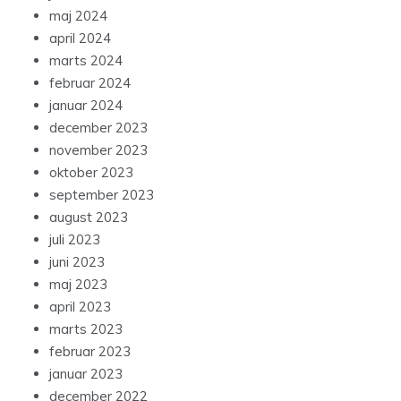
maj 2024
april 2024
marts 2024
februar 2024
januar 2024
december 2023
november 2023
oktober 2023
september 2023
august 2023
juli 2023
juni 2023
maj 2023
april 2023
marts 2023
februar 2023
januar 2023
december 2022