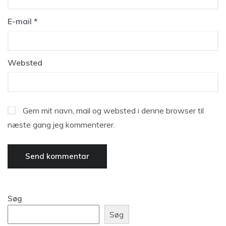
E-mail
*
Websted
Gem mit navn, mail og websted i denne browser til
næste gang jeg kommenterer.
Søg
Søg