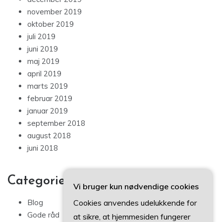
november 2019
oktober 2019
juli 2019
juni 2019
maj 2019
april 2019
marts 2019
februar 2019
januar 2019
september 2018
august 2018
juni 2018
Categories
Vi bruger kun nødvendige cookies
Cookies anvendes udelukkende for
Blog
Gode råd
at sikre, at hjemmesiden fungerer