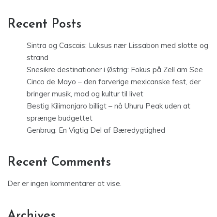
Recent Posts
Sintra og Cascais: Luksus nær Lissabon med slotte og
strand
Snesikre destinationer i Østrig: Fokus på Zell am See
Cinco de Mayo – den farverige mexicanske fest, der
bringer musik, mad og kultur til livet
Bestig Kilimanjaro billigt – nå Uhuru Peak uden at
sprænge budgettet
Genbrug: En Vigtig Del af Bæredygtighed
Recent Comments
Der er ingen kommentarer at vise.
Archives