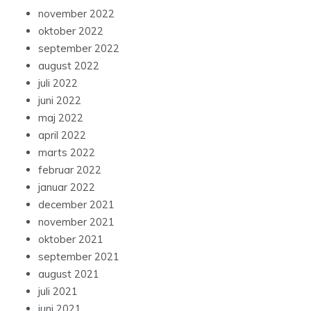
november 2022
oktober 2022
september 2022
august 2022
juli 2022
juni 2022
maj 2022
april 2022
marts 2022
februar 2022
januar 2022
december 2021
november 2021
oktober 2021
september 2021
august 2021
juli 2021
juni 2021